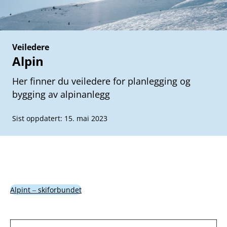
Veiledere
Alpin
Her finner du veiledere for planlegging og
bygging av alpinanlegg
Sist oppdatert: 15. mai 2023
Alpint ‒ skiforbundet