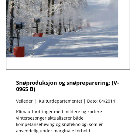
Snøproduksjon og snøpreparering: (V-
0965 B)
Veileder | Kulturdepartementet | Dato: 04/2014
Klimautfordringer med mildere og kortere
vintersesonger aktualiserer både
kompetanseheving og snøteknologi som er
anvendelig under marginale forhold.