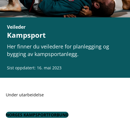
Veileder
Kampsport
Her finner du veiledere for planlegging og
bygging av kampsportanlegg.
Sist oppdatert: 16. mai 2023
Under utarbeidelse
NORGES KAMPSPORTFORBUND