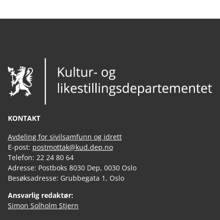
KONTAKT
Avdeling for sivilsamfunn og idrett
E-post:
postmottak@kud.dep.no
Telefon: 22 24 80 64
Adresse: Postboks 8030 Dep, 0030 Oslo
Besøksadresse: Grubbegata 1, Oslo
Ansvarlig redaktør:
Simon Solholm Stjern