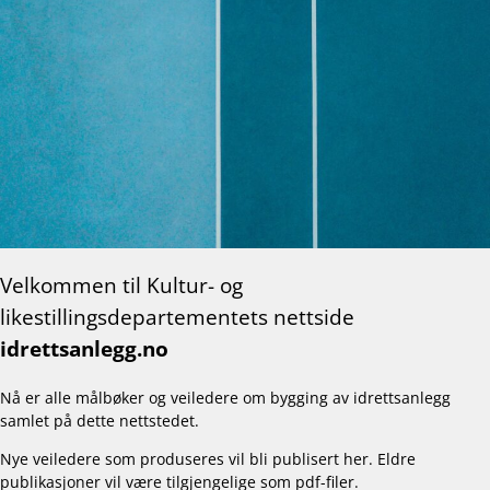
Velkommen til Kultur- og
likestillingsdepartementets nettside
idrettsanlegg.no
Nå er alle målbøker og veiledere om bygging av idrettsanlegg
samlet på dette nettstedet.
Nye veiledere som produseres vil bli publisert her. Eldre
publikasjoner vil være tilgjengelige som pdf-filer.