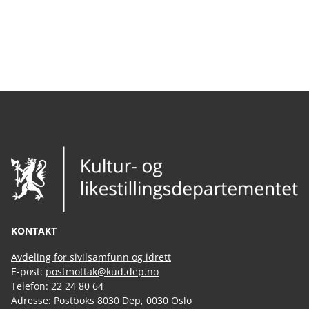
KONTAKT
Avdeling for sivilsamfunn og idrett
E-post:
postmottak@kud.dep.no
Telefon: 22 24 80 64
Adresse: Postboks 8030 Dep, 0030 Oslo