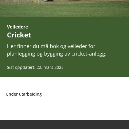
Veiledere
Cricket
Her finner du målbok og veileder for
planlegging og bygging av cricket-anlegg.
Sist oppdatert: 22. mars 2023
Under utarbeiding