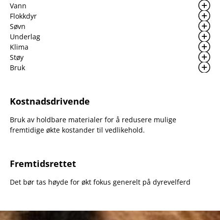
Vann
Flokkdyr
Søvn
Underlag
Klima
Støy
Bruk
Kostnadsdrivende
Bruk av holdbare materialer for å redusere mulige
fremtidige økte kostander til vedlikehold.
Fremtidsrettet
Det bør tas høyde for økt fokus generelt på dyrevelferd