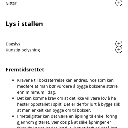
Gitter
Lys i stallen
Dagslys
Kunstig belysning
Fremtidsrettet
Kravene til boksstørrelse kan endres, noe som kan
medføre at man bør vurdere å bygge boksene større
enn minimum i dag.
Det kan komme krav om at det ikke vil være lov å ha
hester oppstallet i spilt. Det er derfor lurt å bygge slik
at man enkelt kan bygge om til bokser.
I metallgitter kan det være en åpning til enkel foring
gjennom gitteret. Vær obs på at slike åpninger er